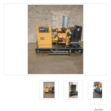
تفاصيل