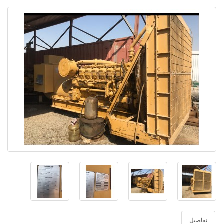
تفاصيل