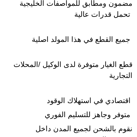
مضمون ومطابق للمواصفات الخليجية
تحمل قدرات عالية
جميع القطع في هذا المولد اصلية
قطع الغيار متوفرة لدى الوكيل /المحلات
التجارية
اقتصادي في استهلاك الوقود
متوفر وجاهز للتسليم الفوري
نقوم بالشحن لجميع المدن داخل