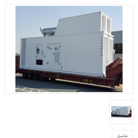
تفاصيل