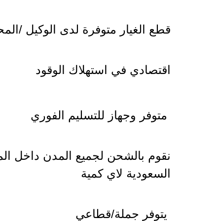
قطع الغيار متوفرة لدى الوكيل /المح
اقتصادي في استهلاك الوقود
متوفر وجهاز للتسليم الفوري
نقوم بالشحن لجميع المدن داخل الم
السعودية لاي كمية
يتوفر جملة/قطاعي