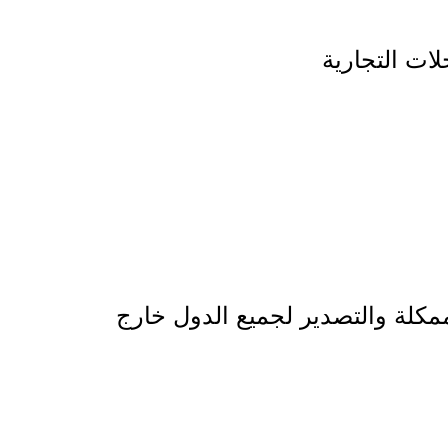
لات التجارية
مكلة والتصدير لجميع الدول خارج