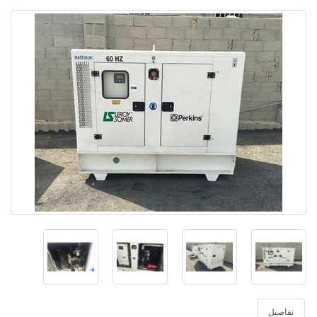
تفاصيل