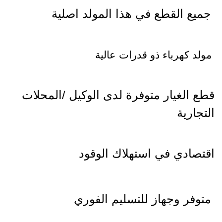
جميع القطع في هذا المولد اصلية
مولد كهرباء ذو قدرات عالية
قطع الغيار متوفرة لدى الوكيل /المحلات
التجارية
اقتصادي في استهلاك الوقود
متوفر وجهاز للتسليم الفوري