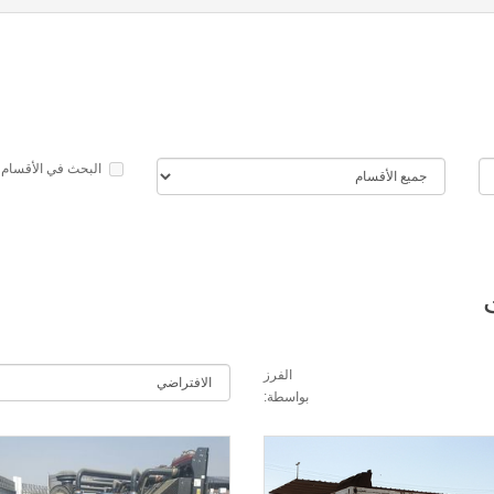
البحث في الأقسام 
الفرز
بواسطة: