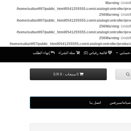
Warning
: Undef
/home/sultan997/public_html/0541255555.com/catalog/controller/pro
256
Warning
: Undef
/home/sultan997/public_html/0541255555.com/catalog/controller/pro
256
Warning
: Undef
/home/sultan997/public_html/0541255555.com/catalog/controller/pro
256
Warning
: Undef
/home/sultan997/public_html/0541255555.com/catalog/controller/product
حسابي
قائمة رغباتي (0)
سلة الشراء
إنهاء الطلب
0 منتجات - S.R 0
صيانة/سيرفس
اتصل بنا