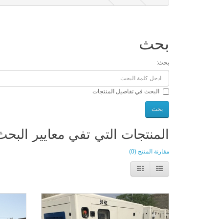
بحث
بحث:
البحث في تفاصيل المنتجات
المنتجات التي تفي معايير البحث
مقارنة المنتج (0)