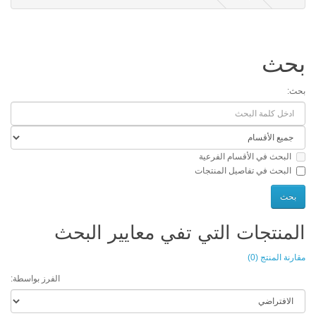
حث
:
البحث في الأقسام الفرعية
البحث في تفاصيل المنتجات
منتجات التي تفي معايير البحث
ة المنتج (0)
الفرز بواسطة: