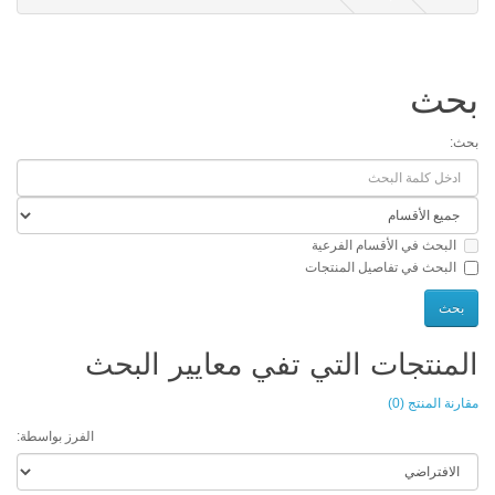
حث
:
البحث في الأقسام الفرعية
البحث في تفاصيل المنتجات
منتجات التي تفي معايير البحث
ة المنتج (0)
الفرز بواسطة: