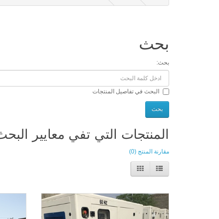
بحث
بحث:
البحث في تفاصيل المنتجات
المنتجات التي تفي معايير البحث
مقارنة المنتج (0)