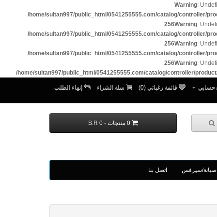
Warning
: Undef
/home/sultan997/public_html/0541255555.com/catalog/controller/pro
256
Warning
: Undef
/home/sultan997/public_html/0541255555.com/catalog/controller/pro
256
Warning
: Undef
/home/sultan997/public_html/0541255555.com/catalog/controller/pro
256
Warning
: Undef
/home/sultan997/public_html/0541255555.com/catalog/controller/product
حسابي
قائمة رغباتي (0)
سلة الشراء
إنهاء الطلب
0 منتجات - S.R 0
صيانة/سيرفس
اتصل بنا