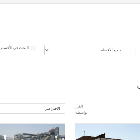
البحث في الأقسام 
الفرز
بواسطة: