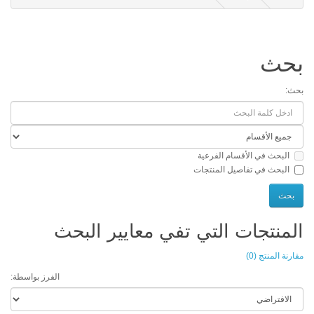
حث
:
البحث في الأقسام الفرعية
البحث في تفاصيل المنتجات
منتجات التي تفي معايير البحث
ة المنتج (0)
الفرز بواسطة: