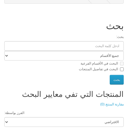
حث
:
البحث في الأقسام الفرعية
البحث في تفاصيل المنتجات
منتجات التي تفي معايير البحث
ة المنتج (0)
الفرز بواسطة: